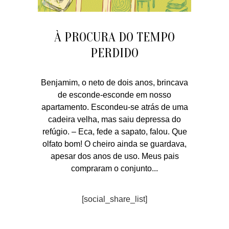
À PROCURA DO TEMPO
PERDIDO
Benjamim, o neto de dois anos, brincava
de esconde-esconde em nosso
apartamento. Escondeu-se atrás de uma
cadeira velha, mas saiu depressa do
refúgio. – Eca, fede a sapato, falou. Que
olfato bom! O cheiro ainda se guardava,
apesar dos anos de uso. Meus pais
compraram o conjunto...
[social_share_list]