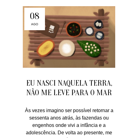
08
AGO
EU NASCI NAQUELA TERRA,
NÃO ME LEVE PARA O MAR
Às vezes imagino ser possível retornar a
sessenta anos atrás, às fazendas ou
engenhos onde vivi a infância e a
adolescência. De volta ao presente, me