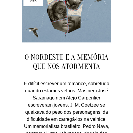
ABR
O NORDESTE E A MEMÓRIA
QUE NOS ATORMENTA
É difícil escrever um romance, sobretudo
quando estamos velhos. Mas nem José
Saramago nem Alejo Carpentier
escreveram jovens. J. M. Coetzee se
queixava do peso dos personagens, da
dificuldade em carregá-los na velhice.
Um memorialista brasileiro, Pedro Nava,