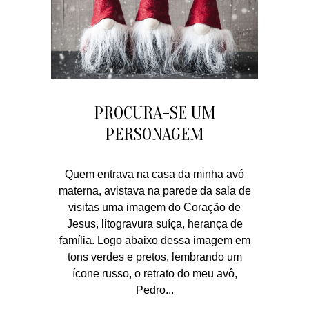
PROCURA-SE UM
PERSONAGEM
Quem entrava na casa da minha avó
materna, avistava na parede da sala de
visitas uma imagem do Coração de
Jesus, litogravura suíça, herança de
família. Logo abaixo dessa imagem em
tons verdes e pretos, lembrando um
ícone russo, o retrato do meu avô,
Pedro...