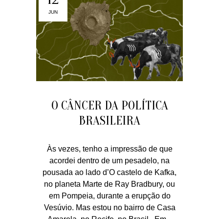
JUN
O CÂNCER DA POLÍTICA
BRASILEIRA
Às vezes, tenho a impressão de que
acordei dentro de um pesadelo, na
pousada ao lado d’O castelo de Kafka,
no planeta Marte de Ray Bradbury, ou
em Pompeia, durante a erupção do
Vesúvio. Mas estou no bairro de Casa