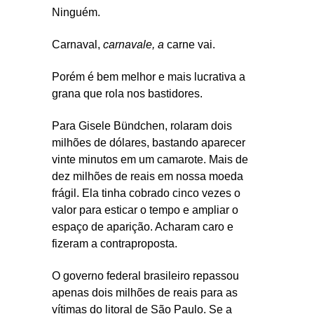
Ninguém.
Carnaval,
carnavale, a
carne vai.
Porém é bem melhor e mais lucrativa a
grana que rola nos bastidores.
Para Gisele Bündchen, rolaram dois
milhões de dólares, bastando aparecer
vinte minutos em um camarote. Mais de
dez milhões de reais em nossa moeda
frágil. Ela tinha cobrado cinco vezes o
valor para esticar o tempo e ampliar o
espaço de aparição. Acharam caro e
fizeram a contraproposta.
O governo federal brasileiro repassou
apenas dois milhões de reais para as
vítimas do litoral de São Paulo. Se a