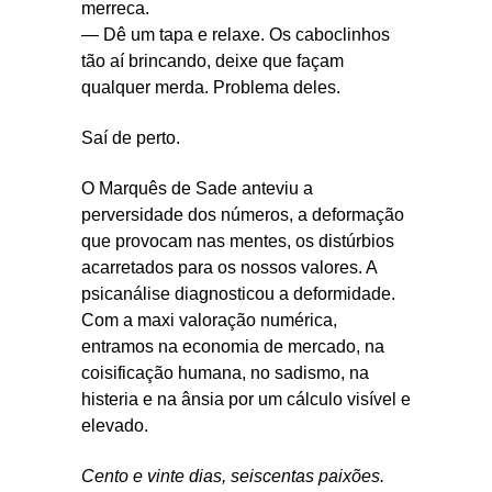
merreca.
— Dê um tapa e relaxe. Os caboclinhos
tão aí brincando, deixe que façam
qualquer merda. Problema deles.
Saí de perto.
O Marquês de Sade anteviu a
perversidade dos números, a deformação
que provocam nas mentes, os distúrbios
acarretados para os nossos valores. A
psicanálise diagnosticou a deformidade.
Com a maxi valoração numérica,
entramos na economia de mercado, na
coisificação humana, no sadismo, na
histeria e na ânsia por um cálculo visível e
elevado.
Cento e vinte dias, seiscentas paixões.