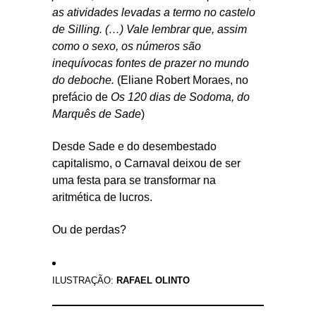
as atividades levadas a termo no castelo
de Silling. (…) Vale lembrar que, assim
como o sexo, os números são
inequívocas fontes de prazer no mundo
do deboche.
(Eliane Robert Moraes, no
prefácio de
Os 120 dias de Sodoma, do
Marquês de Sade
)
Desde Sade e do desembestado
capitalismo, o Carnaval deixou de ser
uma festa para se transformar na
aritmética de lucros.
Ou de perdas?
ILUSTRAÇÃO:
RAFAEL OLINTO