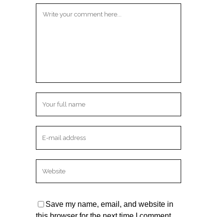
Save my name, email, and website in
this browser for the next time I comment.